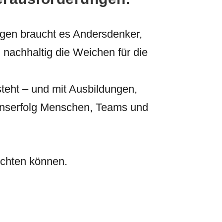
gen braucht es Andersdenker,
 nachhaltig die Weichen für die
steht – und mit Ausbildungen,
enserfolg Menschen, Teams und
ichten können.