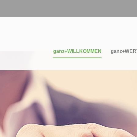
ganz+WILLKOMMEN
ganz+WER