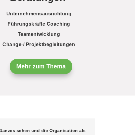
Unternehmensausrichtung
Führungskräfte Coaching
Teamentwicklung
Change-/
Projektbegleitungen
Mehr zum Thema
 Ganzes sehen und die Organisation als