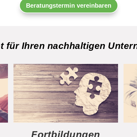
Beratungstermin vereinbaren
 für Ihren nachhaltigen Unte
Fortbildungen