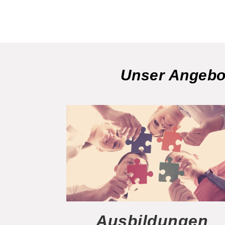
Unser Angebot
Ausbildungen