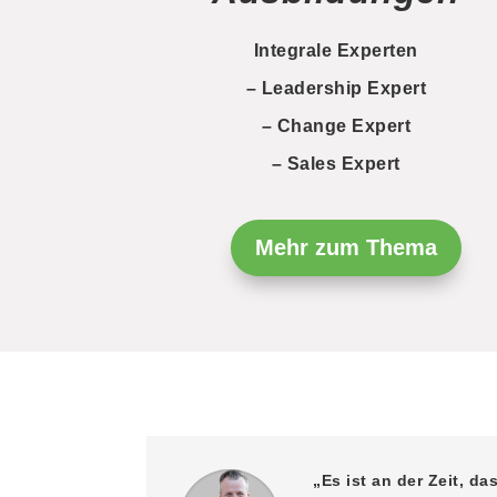
Integrale Experten
– Leadership Expert
– Change Expert
– Sales Expert
Mehr zum Thema
„Es ist an der Zeit, 