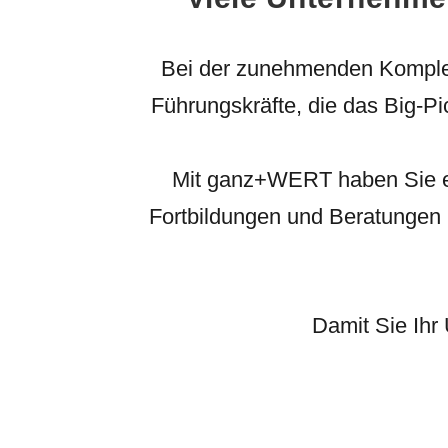
Bei der zunehmenden Komplex
Führungskräfte, die das Big-Pi
Mit ganz+WERT haben Sie eine
Fortbildungen und Beratungen
Damit Sie Ihr