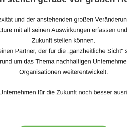
ität und der anstehenden großen Veränderun
cture mit all seinen Auswirkungen erfassen und
Zukunft stellen können.
n Partner, der für die „ganzheitliche Sicht“ 
 rund um das Thema nachhaltigen Unternehm
Organisationen weiterentwickelt.
 Unternehmen für die Zukunft noch besser ausr