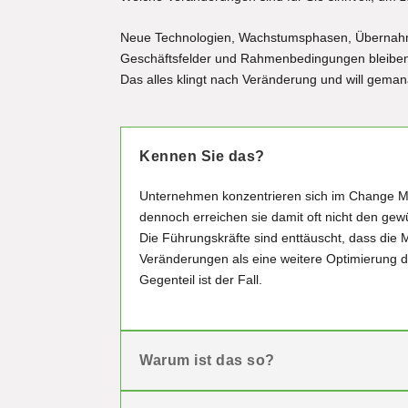
Neue Technologien, Wachstumsphasen, Übernahme
Geschäftsfelder und Rahmenbedingungen bleiben ni
Das alles klingt nach Veränderung und will gema
Kennen Sie das?
Unternehmen konzentrieren sich im Change Ma
dennoch erreichen sie damit oft nicht den gew
Die Führungskräfte sind enttäuscht, dass die 
Veränderungen als eine weitere Optimierung d
Gegenteil ist der Fall.
Warum ist das so?