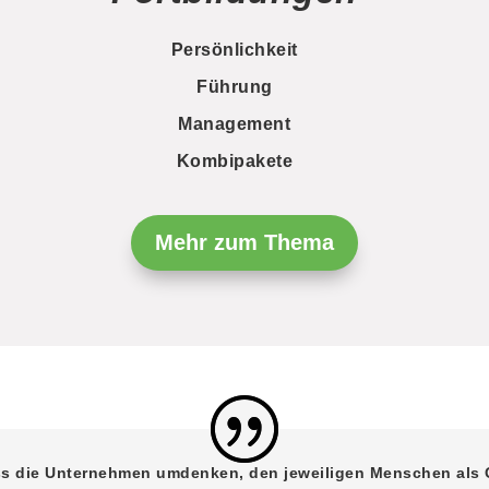
Persönlichkeit
Führung
Management
Kombipakete
Mehr zum Thema
dass die Unternehmen umdenken, den jeweiligen Menschen als