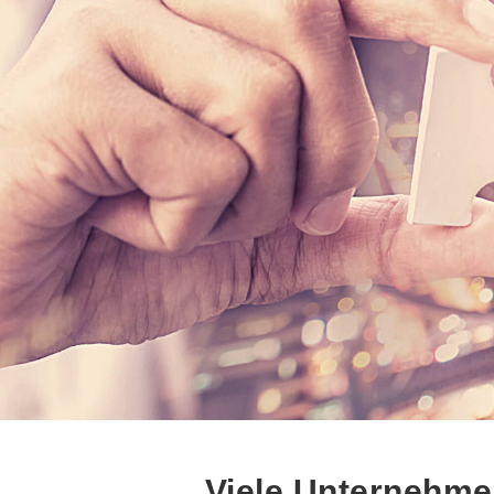
Viele Unternehme