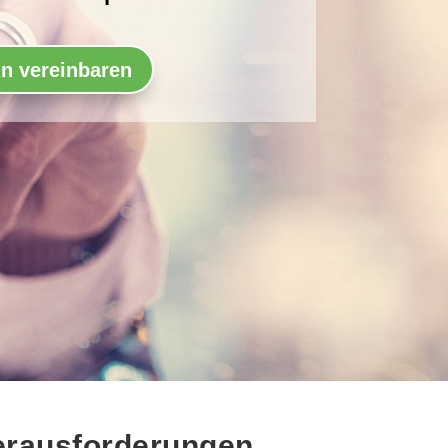
n vereinbaren
erausforderungen.